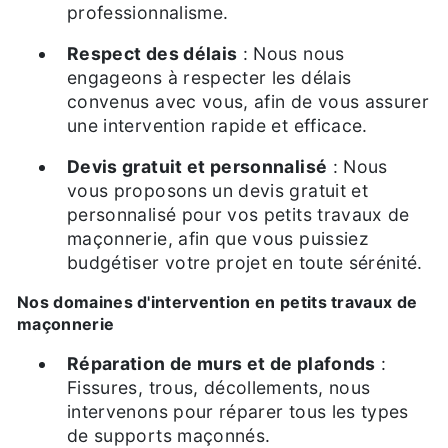
professionnalisme.
Respect des délais
: Nous nous
engageons à respecter les délais
convenus avec vous, afin de vous assurer
une intervention rapide et efficace.
Devis gratuit et personnalisé
: Nous
vous proposons un devis gratuit et
personnalisé pour vos petits travaux de
maçonnerie, afin que vous puissiez
budgétiser votre projet en toute sérénité.
Nos domaines d'intervention en petits travaux de
maçonnerie
Réparation de murs et de plafonds
:
Fissures, trous, décollements, nous
intervenons pour réparer tous les types
de supports maçonnés.