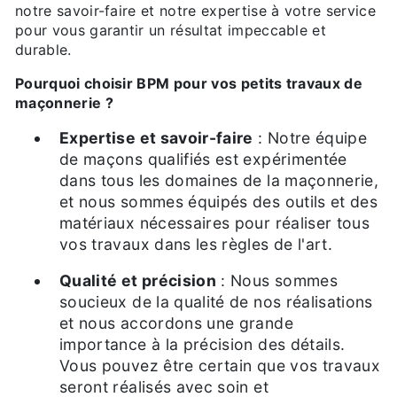
notre savoir-faire et notre expertise à votre service
pour vous garantir un résultat impeccable et
durable.
Pourquoi choisir BPM pour vos petits travaux de
maçonnerie ?
Expertise et savoir-faire
: Notre équipe
de maçons qualifiés est expérimentée
dans tous les domaines de la maçonnerie,
et nous sommes équipés des outils et des
matériaux nécessaires pour réaliser tous
vos travaux dans les règles de l'art.
Qualité et précision
: Nous sommes
soucieux de la qualité de nos réalisations
et nous accordons une grande
importance à la précision des détails.
Vous pouvez être certain que vos travaux
seront réalisés avec soin et