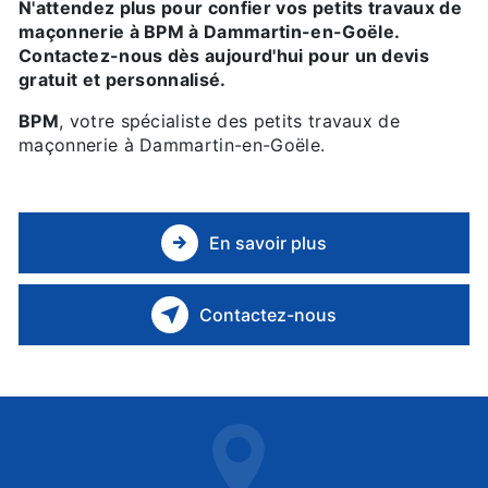
N'attendez plus pour confier vos petits travaux de
maçonnerie à BPM à Dammartin-en-Goële.
Contactez-nous dès aujourd'hui pour un devis
gratuit et personnalisé.
BPM
, votre spécialiste des petits travaux de
maçonnerie à Dammartin-en-Goële.
En savoir plus
Contactez-nous