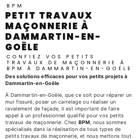
BPM
PETIT TRAVAUX
MAÇONNERIE À
DAMMARTIN-EN-
GOËLE
CONFIEZ VOS PETITS
TRAVAUX DE MAÇONNERIE À
BPM À DAMMARTIN-EN-GOËLE
Des solutions efficaces pour vos petits projets à
Dammartin-en-Goële
À Dammartin-en-Goële, que ce soit pour réparer un
mur fissuré, poser un carrelage ou réaliser un
ravalement de façade, il est important de faire
appel à un professionnel qualifié pour vos petits
travaux de maçonnerie. Chez
BPM
, nous sommes
spécialisés dans la réalisation de tous types de
petits travaux de maçonnerie, et nous mettons tout