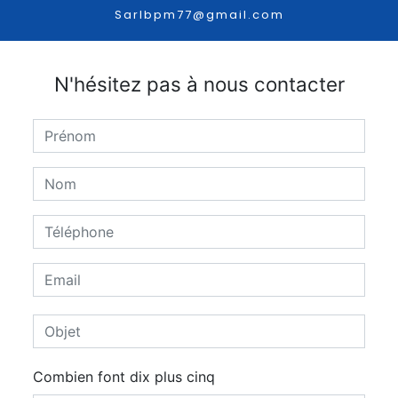
sarlbpm77@gmail.com
N'hésitez pas à nous contacter
Combien font dix plus cinq