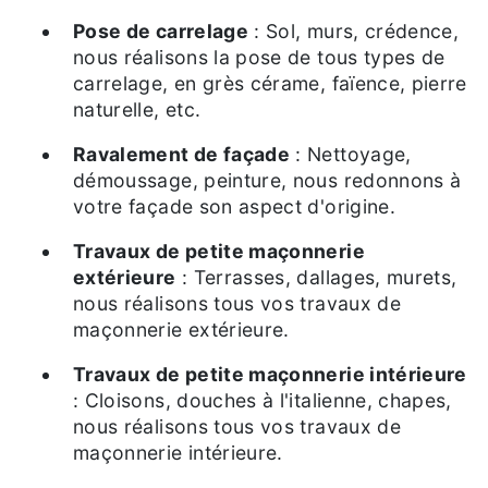
Pose de carrelage
: Sol, murs, crédence,
nous réalisons la pose de tous types de
carrelage, en grès cérame, faïence, pierre
naturelle, etc.
Ravalement de façade
: Nettoyage,
démoussage, peinture, nous redonnons à
votre façade son aspect d'origine.
Travaux de petite maçonnerie
extérieure
: Terrasses, dallages, murets,
nous réalisons tous vos travaux de
maçonnerie extérieure.
Travaux de petite maçonnerie intérieure
: Cloisons, douches à l'italienne, chapes,
nous réalisons tous vos travaux de
maçonnerie intérieure.