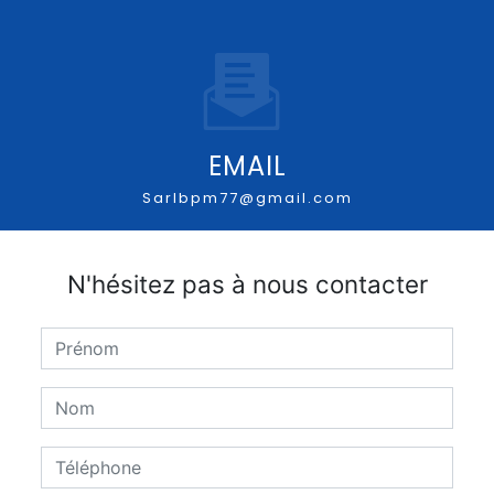
EMAIL
sarlbpm77@gmail.com
N'hésitez pas à nous contacter