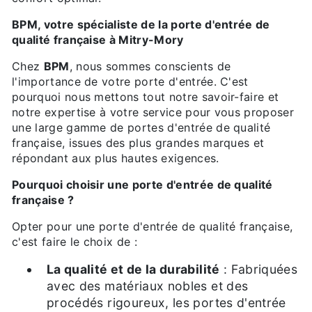
BPM, votre spécialiste de la porte d'entrée de
qualité française à Mitry-Mory
Chez
BPM
, nous sommes conscients de
l'importance de votre porte d'entrée. C'est
pourquoi nous mettons tout notre savoir-faire et
notre expertise à votre service pour vous proposer
une large gamme de portes d'entrée de qualité
française, issues des plus grandes marques et
répondant aux plus hautes exigences.
Pourquoi choisir une porte d'entrée de qualité
française ?
Opter pour une porte d'entrée de qualité française,
c'est faire le choix de :
La qualité et de la durabilité
: Fabriquées
avec des matériaux nobles et des
procédés rigoureux, les portes d'entrée