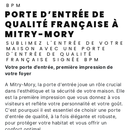
BPM
PORTE D’ENTRÉE DE
QUALITÉ FRANÇAISE À
MITRY-MORY
SUBLIMEZ L'ENTRÉE DE VOTRE
MAISON AVEC UNE PORTE
D'ENTRÉE DE QUALITÉ
FRANÇAISE SIGNÉE BPM
Votre porte d'entrée, première impression de
votre foyer
A Mitry-Mory, la porte d'entrée joue un rôle crucial
dans l'esthétique et la sécurité de votre maison. Elle
est la première impression que vous donnez à vos
visiteurs et reflète votre personnalité et votre goût.
C'est pourquoi il est essentiel de choisir une porte
d'entrée de qualité, à la fois élégante et robuste,
pour protéger votre habitat et vous offrir un
confort optimal.