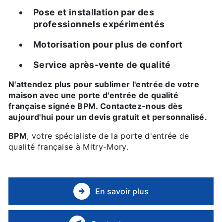
Pose et installation par des
professionnels expérimentés
Motorisation pour plus de confort
Service après-vente de qualité
N'attendez plus pour sublimer l'entrée de votre
maison avec une porte d'entrée de qualité
française signée BPM. Contactez-nous dès
aujourd'hui pour un devis gratuit et personnalisé.
BPM
, votre spécialiste de la porte d'entrée de
qualité française à Mitry-Mory.
En savoir plus