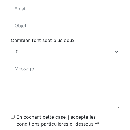
Combien font sept plus deux
En cochant cette case, j'accepte les
conditions particulières ci-dessous **