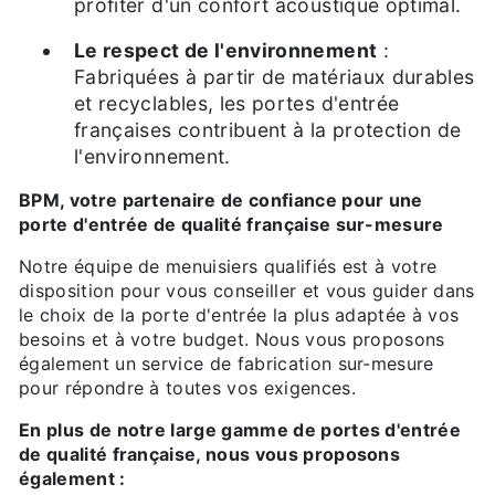
profiter d'un confort acoustique optimal.
Le respect de l'environnement
:
Fabriquées à partir de matériaux durables
et recyclables, les portes d'entrée
françaises contribuent à la protection de
l'environnement.
BPM, votre partenaire de confiance pour une
porte d'entrée de qualité française sur-mesure
Notre équipe de menuisiers qualifiés est à votre
disposition pour vous conseiller et vous guider dans
le choix de la porte d'entrée la plus adaptée à vos
besoins et à votre budget. Nous vous proposons
également un service de fabrication sur-mesure
pour répondre à toutes vos exigences.
En plus de notre large gamme de portes d'entrée
de qualité française, nous vous proposons
également :