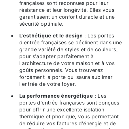
françaises sont reconnues pour leur
résistance et leur longévité. Elles vous
garantissent un confort durable et une
sécurité optimale.
L'esthétique et le design
: Les portes
d'entrée françaises se déclinent dans une
grande variété de styles et de couleurs,
pour s'adapter parfaitement à
l'architecture de votre maison et à vos
goûts personnels. Vous trouverez
forcément la porte qui saura sublimer
l'entrée de votre foyer.
La performance énergétique
: Les
portes d'entrée françaises sont conçues
pour offrir une excellente isolation
thermique et phonique, vous permettant
de réduire vos factures d'énergie et de