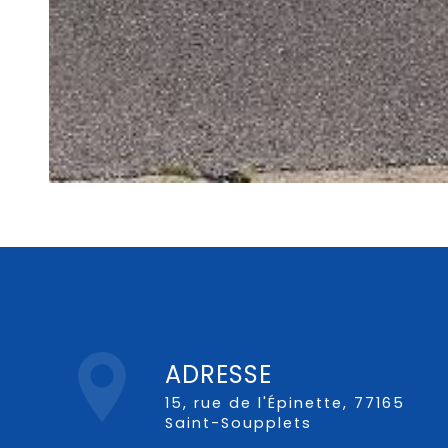
ADRESSE
15, rue de l'Épinette, 77165
Saint-Soupplets