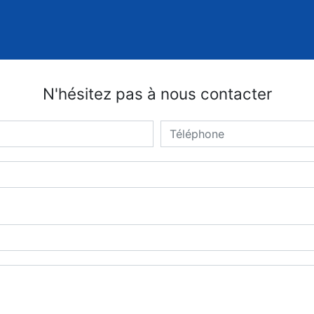
N'hésitez pas à nous contacter