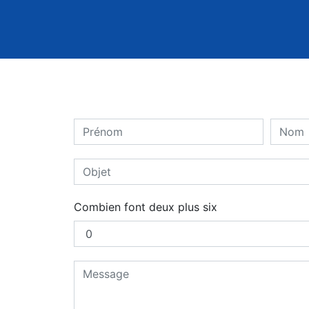
Combien font deux plus six