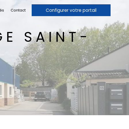
Configurer votre portail
tés
Contact