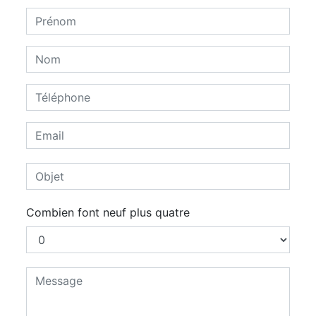
Combien font neuf plus quatre