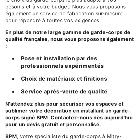
besoins et à votre budget. Nous vous proposons
également un service de fabrication sur-mesure
pour répondre à toutes vos exigences.
En plus de notre large gamme de garde-corps de
qualité française, nous vous proposons également
:
Pose et installation par des
professionnels expérimentés
Choix de matériaux et finitions
Service après-vente de qualité
N'attendez plus pour sécuriser vos espaces et
sublimer votre décoration en installant un garde-
corps signé BPM. Contactez-nous dès aujourd'hui
pour un devis gratuit et personnalisé.
BPM
, votre spécialiste du garde-corps à Mitry-