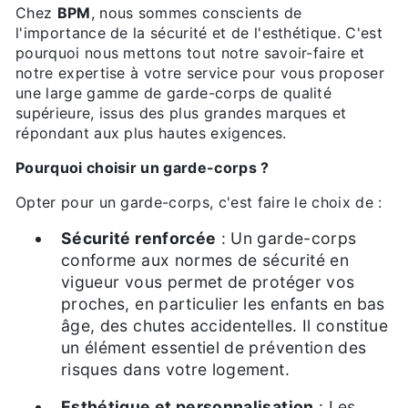
Chez
BPM
, nous sommes conscients de
l'importance de la sécurité et de l'esthétique. C'est
pourquoi nous mettons tout notre savoir-faire et
notre expertise à votre service pour vous proposer
une large gamme de garde-corps de qualité
supérieure, issus des plus grandes marques et
répondant aux plus hautes exigences.
Pourquoi choisir un garde-corps ?
Opter pour un garde-corps, c'est faire le choix de :
Sécurité renforcée
: Un garde-corps
conforme aux normes de sécurité en
vigueur vous permet de protéger vos
proches, en particulier les enfants en bas
âge, des chutes accidentelles. Il constitue
un élément essentiel de prévention des
risques dans votre logement.
Esthétique et personnalisation
: Les