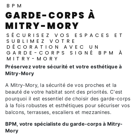
BPM
GARDE-CORPS À
MITRY-MORY
SÉCURISEZ VOS ESPACES ET
SUBLIMEZ VOTRE
DÉCORATION AVEC UN
GARDE-CORPS SIGNÉ BPM À
MITRY-MORY
Préservez votre sécurité et votre esthétique à
Mitry-Mory
A Mitry-Mory, la sécurité de vos proches et la
beauté de votre habitat sont des priorités. C'est
pourquoi il est essentiel de choisir des garde-corps
à la fois robustes et esthétiques pour sécuriser vos
balcons, terrasses, escaliers et mezzanines.
BPM, votre spécialiste du garde-corps à Mitry-
Mory