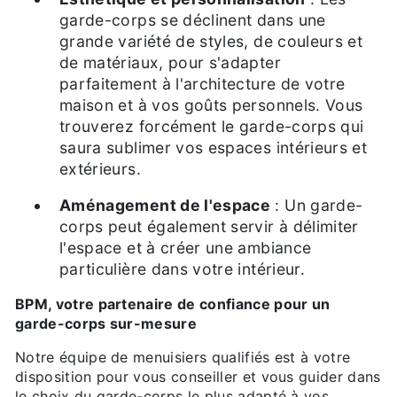
garde-corps se déclinent dans une
grande variété de styles, de couleurs et
de matériaux, pour s'adapter
parfaitement à l'architecture de votre
maison et à vos goûts personnels. Vous
trouverez forcément le garde-corps qui
saura sublimer vos espaces intérieurs et
extérieurs.
Aménagement de l'espace
: Un garde-
corps peut également servir à délimiter
l'espace et à créer une ambiance
particulière dans votre intérieur.
BPM, votre partenaire de confiance pour un
garde-corps sur-mesure
Notre équipe de menuisiers qualifiés est à votre
disposition pour vous conseiller et vous guider dans
le choix du garde-corps le plus adapté à vos