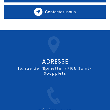
Contactez-nous
ADRESSE
15, rue de l'Épinette, 77165 Saint-
Soupplets