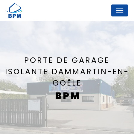
Panneau de gestion des cookies
PORTE DE GARAGE
ISOLANTE DAMMARTIN-EN-
GOËLE
BPM