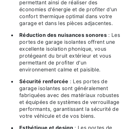
permettant ainsi de réaliser des
économies d'énergie et de profiter d'un
confort thermique optimal dans votre
garage et dans les pièces adjacentes.
Réduction des nuisances sonores
: Les
portes de garage isolantes offrent une
excellente isolation phonique, vous
protégeant du bruit extérieur et vous
permettant de profiter d'un
environnement calme et paisible.
Sécurité renforcée
: Les portes de
garage isolantes sont généralement
fabriquées avec des matériaux robustes
et équipées de systèmes de verrouillage
performants, garantissant la sécurité de
votre véhicule et de vos biens.
Esthétique et design
: Les portes de