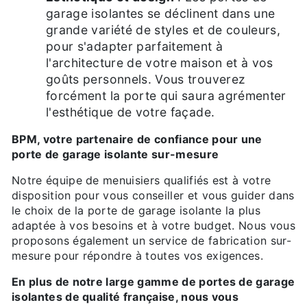
garage isolantes se déclinent dans une
grande variété de styles et de couleurs,
pour s'adapter parfaitement à
l'architecture de votre maison et à vos
goûts personnels. Vous trouverez
forcément la porte qui saura agrémenter
l'esthétique de votre façade.
BPM, votre partenaire de confiance pour une
porte de garage isolante sur-mesure
Notre équipe de menuisiers qualifiés est à votre
disposition pour vous conseiller et vous guider dans
le choix de la porte de garage isolante la plus
adaptée à vos besoins et à votre budget. Nous vous
proposons également un service de fabrication sur-
mesure pour répondre à toutes vos exigences.
En plus de notre large gamme de portes de garage
isolantes de qualité française, nous vous