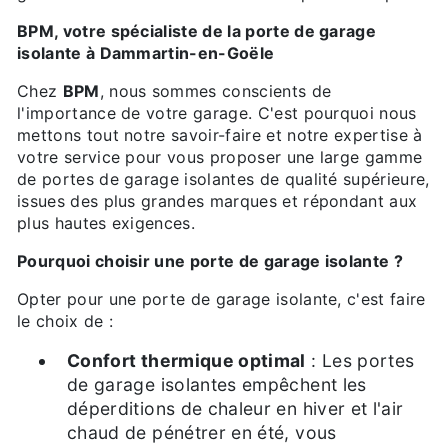
BPM, votre spécialiste de la porte de garage
isolante à Dammartin-en-Goële
Chez
BPM
, nous sommes conscients de
l'importance de votre garage. C'est pourquoi nous
mettons tout notre savoir-faire et notre expertise à
votre service pour vous proposer une large gamme
de portes de garage isolantes de qualité supérieure,
issues des plus grandes marques et répondant aux
plus hautes exigences.
Pourquoi choisir une porte de garage isolante ?
Opter pour une porte de garage isolante, c'est faire
le choix de :
Confort thermique optimal
: Les portes
de garage isolantes empêchent les
déperditions de chaleur en hiver et l'air
chaud de pénétrer en été, vous