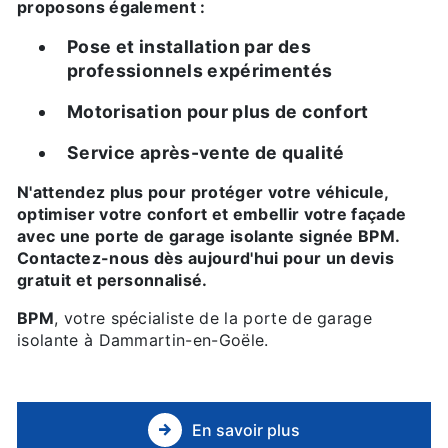
proposons également :
Pose et installation par des
professionnels expérimentés
Motorisation pour plus de confort
Service après-vente de qualité
N'attendez plus pour protéger votre véhicule,
optimiser votre confort et embellir votre façade
avec une porte de garage isolante signée BPM.
Contactez-nous dès aujourd'hui pour un devis
gratuit et personnalisé.
BPM
, votre spécialiste de la porte de garage
isolante à Dammartin-en-Goële.
En savoir plus