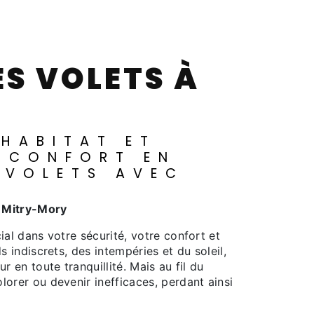
 CONFORT EN
 VOLETS AVEC
 à Mitry-Mory
s indiscrets, des intempéries et du soleil,
r en toute tranquillité. Mais au fil du
lorer ou devenir inefficaces, perdant ainsi