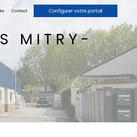
Configurer votre portail
tés
Contact