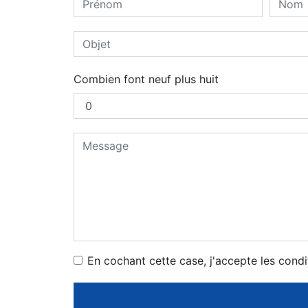
Combien font neuf plus huit
En cochant cette case, j'accepte les condi