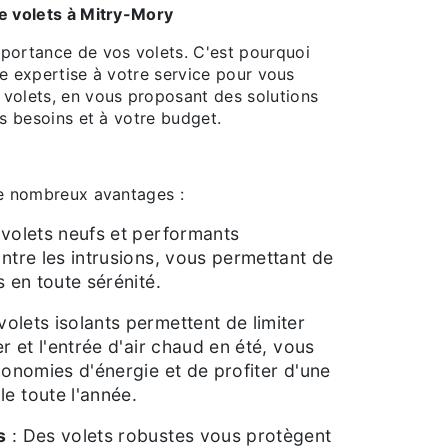
e volets à Mitry-Mory
portance de vos volets. C'est pourquoi
re expertise à votre service pour vous
olets, en vous proposant des solutions
s besoins et à votre budget.
de nombreux avantages :
volets neufs et performants
ntre les intrusions, vous permettant de
s en toute sérénité.
volets isolants permettent de limiter
r et l'entrée d'air chaud en été, vous
conomies d'énergie et de profiter d'une
e toute l'année.
s
: Des volets robustes vous protègent