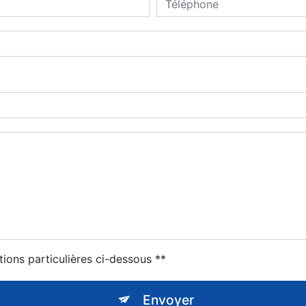
tions particulières ci-dessous **
Envoyer