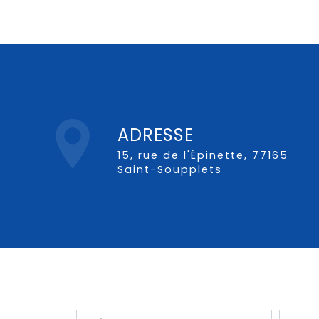
ADRESSE
15, rue de l'Épinette, 77165
Saint-Soupplets