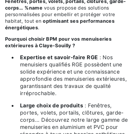
Fenêtres, portes, volets, portails, clôtures, garde-
corps…
%name
vous propose des solutions
personnalisées pour embellir et protéger votre
habitat, tout en
optimisant ses performances
énergétiques
.
Pourquoi choisir BPM pour vos menuiseries
extérieures à Claye-Souilly ?
Expertise et savoir-faire RGE
: Nos
menuisiers qualifiés RGE possèdent une
solide expérience et une connaissance
approfondie des menuiseries extérieures,
garantissant des travaux de qualité
irréprochable.
Large choix de produits
: Fenêtres,
portes, volets, portails, clôtures, garde-
corps... Découvrez notre large gamme de
menuiseries en aluminium et PVC pour