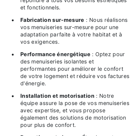
répondre à tous vos besoins esthétiques
et fonctionnels.
Fabrication sur-mesure
: Nous réalisons
vos menuiseries sur-mesure pour une
adaptation parfaite à votre habitat et à
vos exigences.
Performance énergétique
: Optez pour
des menuiseries isolantes et
performantes pour améliorer le confort
de votre logement et réduire vos factures
d'énergie.
Installation et motorisation
: Notre
équipe assure la pose de vos menuiseries
avec expertise, et vous propose
également des solutions de motorisation
pour plus de confort.