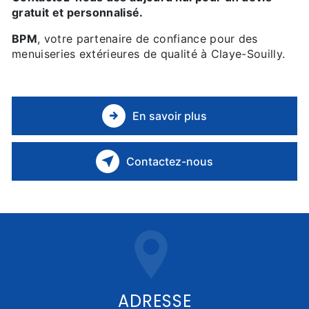
gratuit et personnalisé.
BPM
, votre partenaire de confiance pour des
menuiseries extérieures de qualité à Claye-Souilly.
En savoir plus
Contactez-nous
ADRESSE