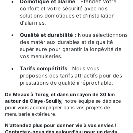
Domotique et alarme
: Étendez votre
confort et votre sécurité avec nos
solutions domotiques et d'installation
d'alarmes.
Qualité et durabilité
: Nous sélectionnons
des matériaux durables et de qualité
supérieure pour garantir la longévité de
vos menuiseries.
Tarifs compétitifs
: Nous vous
proposons des tarifs attractifs pour des
prestations de qualité irréprochable.
De Meaux à Torcy, et dans un rayon de 30 km
autour de Claye-Souilly,
notre équipe se déplace
pour vous accompagner dans vos projets de
menuiserie extérieure.
N'attendez plus pour donner vie à vos envies !
Contactez-nous dès aujourd'hui pour un devis