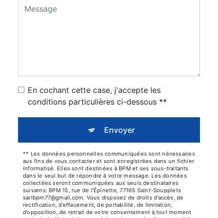
En cochant cette case, j'accepte les
conditions particulières ci-dessous **
Envoyer
** Les données personnelles communiquées sont nécessaires
aux fins de vous contacter et sont enregistrées dans un fichier
informatisé. Elles sont destinées à BPM et ses sous-traitants
dans le seul but de répondre à votre message. Les données
collectées seront communiquées aux seuls destinataires
suivants: BPM 15, rue de l'Épinette, 77165 Saint-Soupplets
sarlbpm77@gmail.com. Vous disposez de droits d’accès, de
rectification, d’effacement, de portabilité, de limitation,
d’opposition, de retrait de votre consentement à tout moment