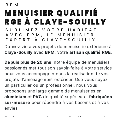
BPM
MENUISIER QUALIFIÉ
RGE À CLAYE-SOUILLY
SUBLIMEZ VOTRE HABITAT
AVEC BPM, LE MENUISIER
EXPERT À CLAYE-SOUILLY
Donnez vie à vos projets de menuiserie extérieure à
Claye-Souilly
avec
BPM
, votre
artisan qualifié RGE
.
Depuis plus de 20 ans
, notre équipe de menuisiers
passionnés met tout son savoir-faire à votre service
pour vous accompagner dans la réalisation de vos
projets d'aménagement extérieur. Que vous soyez
un particulier ou un professionnel, nous vous
proposons une large gamme de menuiseries en
aluminium et PVC
de qualité supérieure,
fabriquées
sur-mesure
pour répondre à vos besoins et à vos
envies.