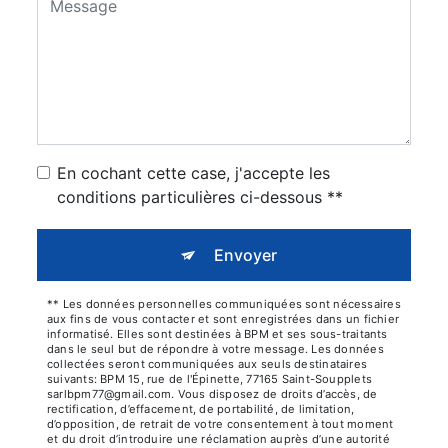
En cochant cette case, j'accepte les
conditions particulières ci-dessous **
Envoyer
** Les données personnelles communiquées sont nécessaires
aux fins de vous contacter et sont enregistrées dans un fichier
informatisé. Elles sont destinées à BPM et ses sous-traitants
dans le seul but de répondre à votre message. Les données
collectées seront communiquées aux seuls destinataires
suivants: BPM 15, rue de l'Épinette, 77165 Saint-Soupplets
sarlbpm77@gmail.com. Vous disposez de droits d’accès, de
rectification, d’effacement, de portabilité, de limitation,
d’opposition, de retrait de votre consentement à tout moment
et du droit d’introduire une réclamation auprès d’une autorité