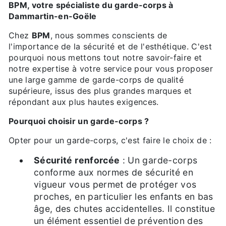
BPM, votre spécialiste du garde-corps à
Dammartin-en-Goële
Chez
BPM
, nous sommes conscients de
l'importance de la sécurité et de l'esthétique. C'est
pourquoi nous mettons tout notre savoir-faire et
notre expertise à votre service pour vous proposer
une large gamme de garde-corps de qualité
supérieure, issus des plus grandes marques et
répondant aux plus hautes exigences.
Pourquoi choisir un garde-corps ?
Opter pour un garde-corps, c'est faire le choix de :
Sécurité renforcée
: Un garde-corps
conforme aux normes de sécurité en
vigueur vous permet de protéger vos
proches, en particulier les enfants en bas
âge, des chutes accidentelles. Il constitue
un élément essentiel de prévention des